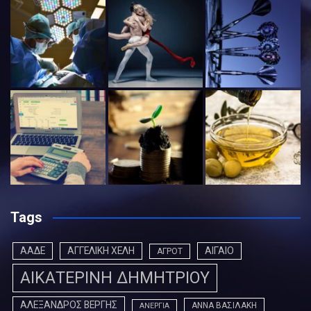
Tags
ΑΑΔΕ
ΑΓΓΕΛΙΚΗ ΧΕΛΗ
ΑΙΓΑΙΟ
ΑΓΡΟΤ
ΑΙΚΑΤΕΡΙΝΗ ΔΗΜΗΤΡΙΟΥ
ΑΛΕΞΑΝΔΡΟΣ ΒΕΡΓΗΣ
ΑΝΝΑ ΒΑΣΙΛΑΚΗ
ΑΝΕΡΓΙΑ