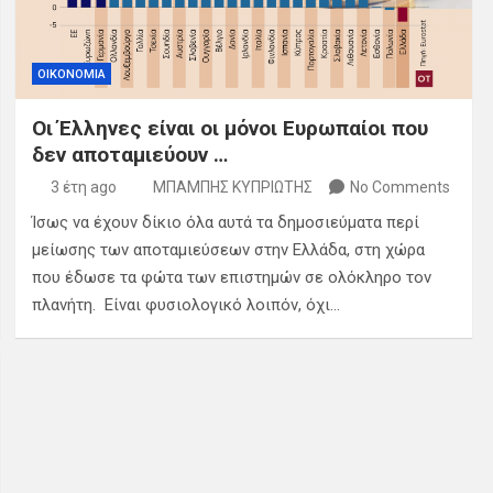
ΟΙΚΟΝΟΜΙΑ
Οι Έλληνες είναι οι μόνοι Ευρωπαίοι που
δεν αποταμιεύουν …
3 έτη ago
ΜΠΑΜΠΗΣ ΚΥΠΡΙΩΤΗΣ
No Comments
Ίσως να έχουν δίκιο όλα αυτά τα δημοσιεύματα περί
μείωσης των αποταμιεύσεων στην Ελλάδα, στη χώρα
που έδωσε τα φώτα των επιστημών σε ολόκληρο τον
πλανήτη. Είναι φυσιολογικό λοιπόν, όχι…