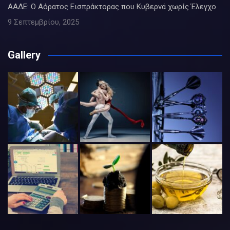
ΑΑΔΕ: Ο Αόρατος Εισπράκτορας που Κυβερνά χωρίς Έλεγχο
9 Σεπτεμβρίου, 2025
Gallery