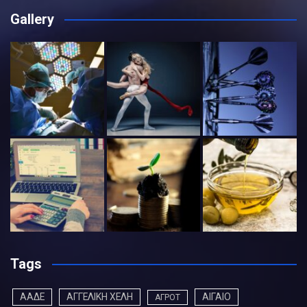
Gallery
Tags
ΑΑΔΕ
ΑΓΓΕΛΙΚΗ ΧΕΛΗ
ΑΙΓΑΙΟ
ΑΓΡΟΤ