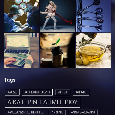
Tags
ΑΑΔΕ
ΑΓΓΕΛΙΚΗ ΧΕΛΗ
ΑΙΓΑΙΟ
ΑΓΡΟΤ
ΑΙΚΑΤΕΡΙΝΗ ΔΗΜΗΤΡΙΟΥ
ΑΛΕΞΑΝΔΡΟΣ ΒΕΡΓΗΣ
ΑΝΝΑ ΒΑΣΙΛΑΚΗ
ΑΝΕΡΓΙΑ