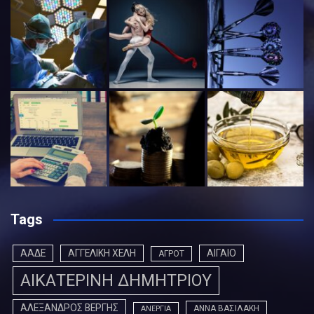
Tags
ΑΑΔΕ
ΑΓΓΕΛΙΚΗ ΧΕΛΗ
ΑΙΓΑΙΟ
ΑΓΡΟΤ
ΑΙΚΑΤΕΡΙΝΗ ΔΗΜΗΤΡΙΟΥ
ΑΛΕΞΑΝΔΡΟΣ ΒΕΡΓΗΣ
ΑΝΝΑ ΒΑΣΙΛΑΚΗ
ΑΝΕΡΓΙΑ