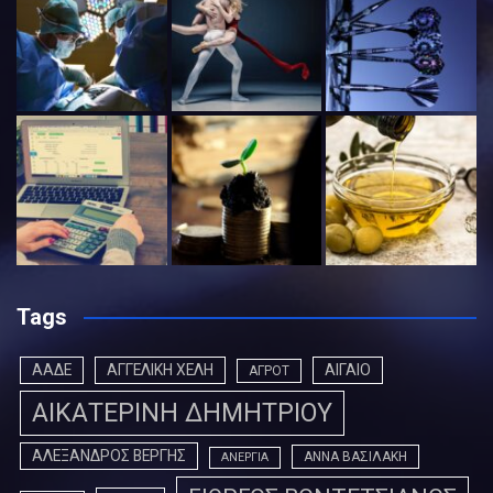
Tags
ΑΑΔΕ
ΑΓΓΕΛΙΚΗ ΧΕΛΗ
ΑΙΓΑΙΟ
ΑΓΡΟΤ
ΑΙΚΑΤΕΡΙΝΗ ΔΗΜΗΤΡΙΟΥ
ΑΛΕΞΑΝΔΡΟΣ ΒΕΡΓΗΣ
ΑΝΝΑ ΒΑΣΙΛΑΚΗ
ΑΝΕΡΓΙΑ