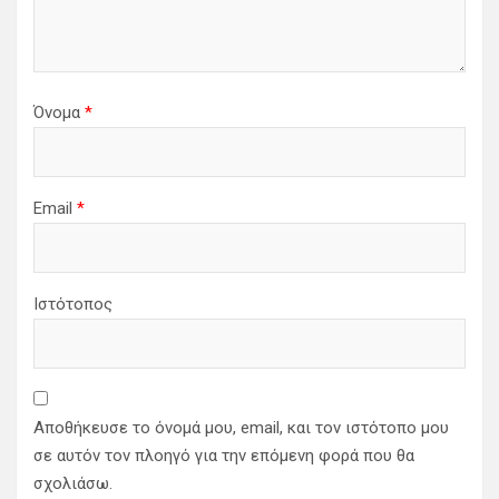
Όνομα
*
Email
*
Ιστότοπος
Αποθήκευσε το όνομά μου, email, και τον ιστότοπο μου
σε αυτόν τον πλοηγό για την επόμενη φορά που θα
σχολιάσω.