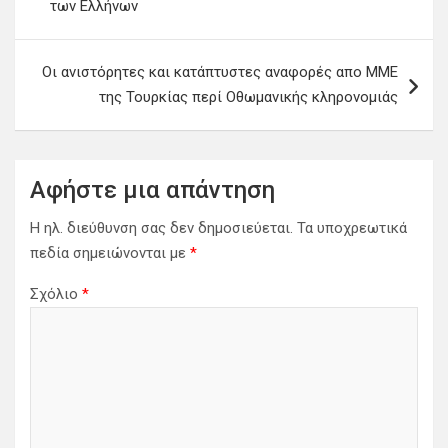
των Ελλήνων
Οι ανιστόρητες και κατάπτυστες αναφορές απο ΜΜΕ
της Τουρκίας περί Οθωμανικής κληρονομιάς
Αφήστε μια απάντηση
Η ηλ. διεύθυνση σας δεν δημοσιεύεται.
Τα υποχρεωτικά
πεδία σημειώνονται με
*
Σχόλιο
*