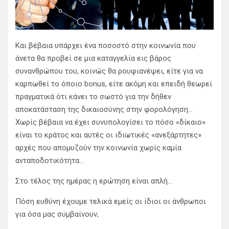
Και βέβαια υπάρχει ένα ποσοστό στην κοινωνία που
άνετα θα προβεί σε μια καταγγελία εις βάρος
συνανθρώπου του, κοινώς θα ρουφιανέψει, είτε για να
καρπωθεί το όποιο bonus, είτε ακόμη και επειδή θεωρεί
πραγματικά ότι κάνει το σωστό για την δήθεν
αποκατάσταση της δικαιοσύνης στην φορολόγηση…
Χωρίς βέβαια να έχει συνυπολογίσει το πόσο «δίκαιο»
είναι το κράτος και αυτές οι ιδιωτικές «ανεξάρτητες»
αρχές που απομυζούν την κοινωνία χωρίς καμία
ανταποδοτικότητα…
Στο τέλος της ημέρας η ερώτηση είναι απλή…
Πόση ευθύνη έχουμε τελικά εμείς οι ίδιοι οι άνθρωποι
για όσα μας συμβαίνουν;