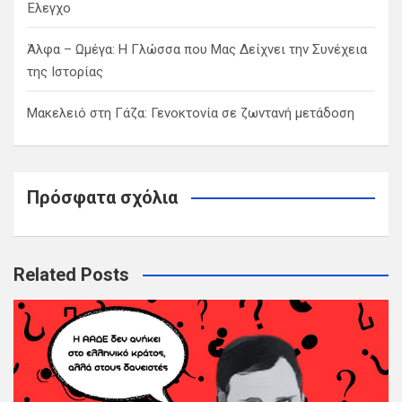
Έλεγχο
Άλφα – Ωμέγα: Η Γλώσσα που Μας Δείχνει την Συνέχεια
της Ιστορίας
Μακελειό στη Γάζα: Γενοκτονία σε ζωντανή μετάδοση
Πρόσφατα σχόλια
Related Posts