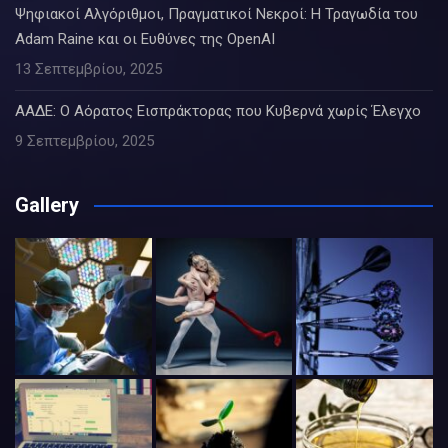
Ψηφιακοί Αλγόριθμοι, Πραγματικοί Νεκροί: Η Τραγωδία του
Adam Raine και οι Ευθύνες της OpenAI
13 Σεπτεμβρίου, 2025
ΑΑΔΕ: Ο Αόρατος Εισπράκτορας που Κυβερνά χωρίς Έλεγχο
9 Σεπτεμβρίου, 2025
Gallery