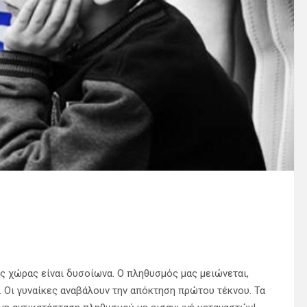
ς χώρας είναι δυσοίωνα. Ο πληθυσμός μας μειώνεται,
ι. Οι γυναίκες αναβάλουν την απόκτηση πρώτου τέκνου. Τα