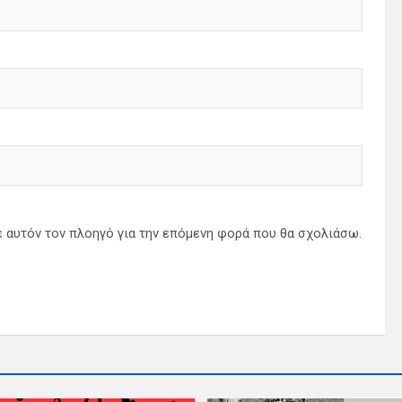
ε αυτόν τον πλοηγό για την επόμενη φορά που θα σχολιάσω.