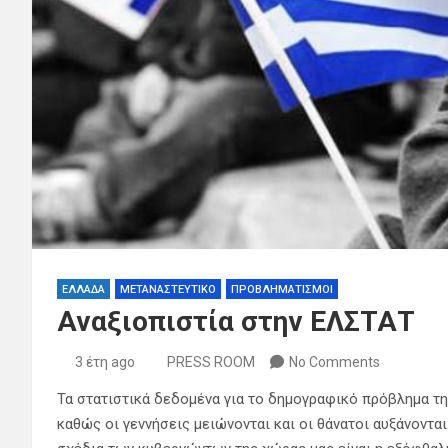
ΕΛΛΑΔΑ
ΜΕΤΑΝΑΣΤΕΥΤΙΚΟ
ΠΡΟΒΛΗΜΑΤΙΣΜΟΙ
Αναξιοπιστία στην ΕΛΣΤΑΤ
3 έτη ago
PRESS ROOM
No Comments
Τα στατιστικά δεδομένα για το δημογραφικό πρόβλημα τη
καθώς οι γεννήσεις μειώνονται και οι θάνατοι αυξάνοντα