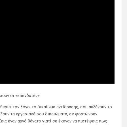
ήσουν οι «επενδυτές».
θερία, τον λόγο, το δικαίωμα αντίδρασης, σου αυξάνουν το
ενίζουν τα εργασιακά σου δικαιώματα, σε φορτώνουν
εις έναν αργό θάνατο γιατί σε έκαναν να πιστέψεις πως