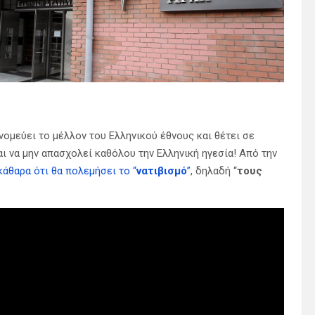
ομεύει το μέλλον του Ελληνικού έθνους και θέτει σε
αι να μην απασχολεί καθόλου την Ελληνική ηγεσία! Από την
άθαρα ότι θα πολεμήσει το “
νατιβισμό
”
, δηλαδή “
τους