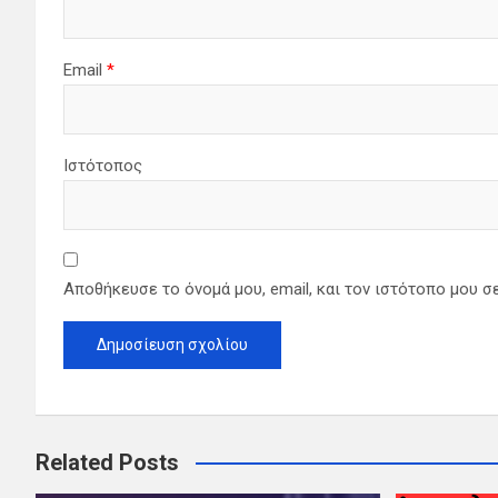
Email
*
Ιστότοπος
Αποθήκευσε το όνομά μου, email, και τον ιστότοπο μου σ
Related Posts