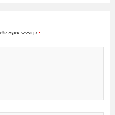
εδία σημειώνονται με
*