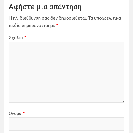
Αφήστε μια απάντηση
Η ηλ. διεύθυνση σας δεν δημοσιεύεται.
Τα υποχρεωτικά
πεδία σημειώνονται με
*
Σχόλιο
*
Όνομα
*