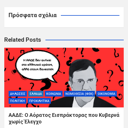
Πρόσφατα σχόλια
Related Posts
ΔΗΛΩΣΕΙΣ
ΕΛΛΑΔΑ
ΚΟΙΝΩΝΙΑ
ΝΟΜΟΘΕΣΙΑ (ΦΕΚ)
ΟΙΚΟΝΟΜΙΑ
ΠΟΛΙΤΙΚΗ
ΠΡΟΚΛΗΤΙΚΑ
ΑΑΔΕ: Ο Αόρατος Εισπράκτορας που Κυβερνά
χωρίς Έλεγχο