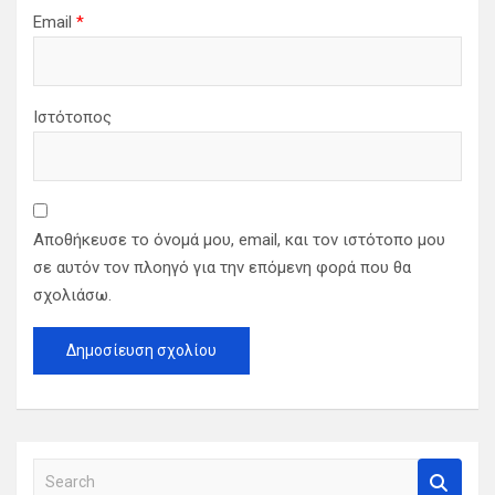
Email
*
Ιστότοπος
Αποθήκευσε το όνομά μου, email, και τον ιστότοπο μου
σε αυτόν τον πλοηγό για την επόμενη φορά που θα
σχολιάσω.
S