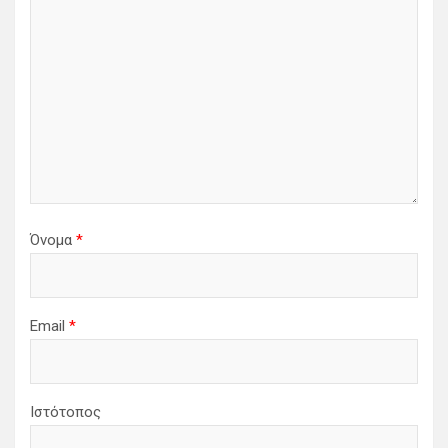
Όνομα
*
Email
*
Ιστότοπος