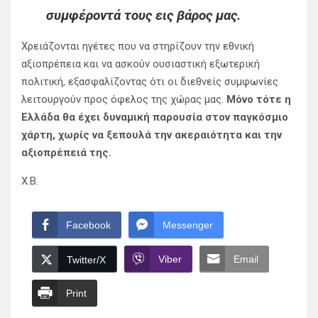
συμφέροντά τους εις βάρος μας.
Χρειάζονται ηγέτες που να στηρίζουν την εθνική
αξιοπρέπεια και να ασκούν ουσιαστική εξωτερική
πολιτική, εξασφαλίζοντας ότι οι διεθνείς συμφωνίες
λειτουργούν προς όφελος της χώρας μας.
Μόνο τότε η
Ελλάδα θα έχει δυναμική παρουσία στον παγκόσμιο
χάρτη, χωρίς να ξεπουλά την ακεραιότητα και την
αξιοπρέπειά της.
Χ.Β.
Facebook
Messenger
Viber
Email
Twitter/X
Print