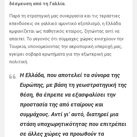
δέσμευση από τη Γαλλία.
Παρά τη στρατηγική μας συνεργασία και τις τεράστιες
επενδύσεις σε γαλλικό αμυντικό εξοπλισμό, η Ελλάδα
εμφανίζεται ως παθητικός εταίρος, ζητώντας αντί να
απαιτεί. Το γεγονός ότι σύμμαχες χώρες ενισχύουν την
Τουρκία, υπονομεύοντας την αεροπορική υπεροχή μας,
εγείρει σοβαρά ερωτήματα για την εξωτερική μας
πολιτική.
Η Ελλάδα, που αποτελεί τα σύνορα της
Ευρώπης, με βάση τη γεωστρατηγική της
θέση, θα έπρεπε να εξασφαλίσει την
προστασία της από εταίρους και
συμμάχους. Αντί γι’ αυτό, διατηρεί μια
στάση υποχωρητικότητας που επιτρέπει
σε άλλες χώρες να προωθούν τα