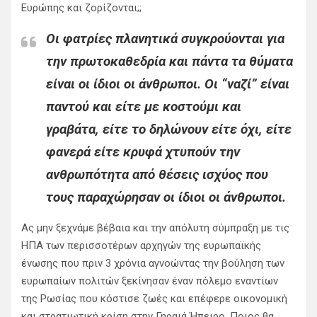
Ευρώπης και ζορίζονται;;
Οι φατρίες πλανητικά συγκρούονται για
την πρωτοκαθεδρία και πάντα τα θύματα
είναι οι ίδιοι οι άνθρωποι. Οι “ναζί” είναι
παντού και είτε με κοστούμι και
γραβάτα, είτε το δηλώνουν είτε όχι, είτε
φανερά είτε κρυφά χτυπούν την
ανθρωπότητα από θέσεις ισχύος που
τους παραχώρησαν οι ίδιοι οι άνθρωποι.
Ας μην ξεχνάμε βέβαια και την απόλυτη σύμπραξη με τις
ΗΠΑ των περισσοτέρων αρχηγών της ευρωπαϊκής
ένωσης που πριν 3 χρόνια αγνοώντας την βούληση των
ευρωπαίων πολιτών ξεκίνησαν έναν πόλεμο εναντίων
της Ρωσίας που κόστισε ζωές και επέφερε οικονομική
και στρατιωτική κρίση στην Γηραιά Ήπειρο. Ποιος θα