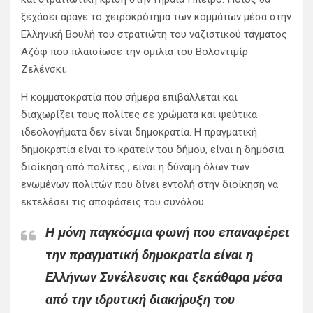
ξεχάσει άραγε το χειροκρότημα των κομμάτων μέσα στην
Ελληνική Βουλή του στρατιώτη του ναζιστικού τάγματος
Αζόφ που πλαισίωσε την ομιλία του Βολοντιμίρ
Ζελένσκι;
Η κομματοκρατία που σήμερα επιβάλλεται και
διαχωρίζει τους πολίτες σε χρώματα και ψεύτικα
ιδεολογήματα δεν είναι δημοκρατία. Η πραγματική
δημοκρατία είναι το κρατείν του δήμου, είναι η δημόσια
διοίκηση από πολίτες , είναι η δύναμη όλων των
ενωμένων πολιτών που δίνει εντολή στην διοίκηση να
εκτελέσει τις αποφάσεις του συνόλου.
Η μόνη παγκόσμια φωνή που επαναφέρει
την πραγματική δημοκρατία είναι η
Ελλήνων Συνέλευσις και ξεκάθαρα μέσα
από την ιδρυτική διακήρυξη του