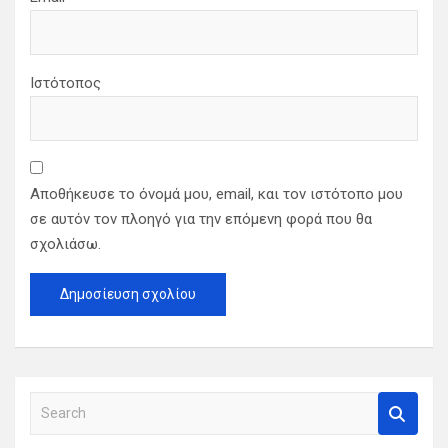
Ιστότοπος
Αποθήκευσε το όνομά μου, email, και τον ιστότοπο μου
σε αυτόν τον πλοηγό για την επόμενη φορά που θα
σχολιάσω.
S
e