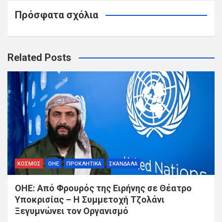
Πρόσφατα σχόλια
Related Posts
ΚΟΣΜΟΣ
ΟΗΕ
ΠΡΟΚΛΗΤΙΚΑ
ΣΚΑΝΔΑΛΑ
ΟΗΕ: Από Φρουρός της Ειρήνης σε Θέατρο
Υποκρισίας – Η Συμμετοχή Τζολάνι
Ξεγυμνώνει τον Οργανισμό