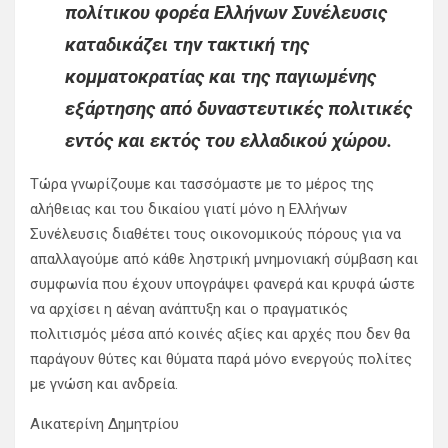
πολίτικου φορέα Ελλήνων Συνέλευσις
καταδικάζει την τακτική της
κομματοκρατίας και της παγιωμένης
εξάρτησης από δυναστευτικές πολιτικές
εντός και εκτός του ελλαδικού χώρου.
Τώρα γνωρίζουμε και τασσόμαστε με το μέρος της
αλήθειας και του δικαίου γιατί μόνο η Ελλήνων
Συνέλευσις διαθέτει τους οικονομικούς πόρους για να
απαλλαγούμε από κάθε ληστρική μνημονιακή σύμβαση και
συμφωνία που έχουν υπογράψει φανερά και κρυφά ώστε
να αρχίσει η αέναη ανάπτυξη και ο πραγματικός
πολιτισμός μέσα από κοινές αξίες και αρχές που δεν θα
παράγουν θύτες και θύματα παρά μόνο ενεργούς πολίτες
με γνώση και ανδρεία.
Αικατερίνη Δημητρίου