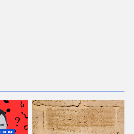
ΟΛΙΤΙΚΗ