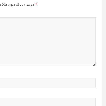
εδία σημειώνονται με
*