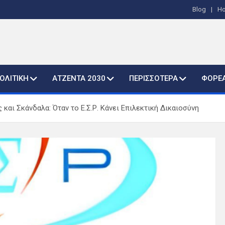
Blog
H
ΟΛΙΤΙΚΗ
ΑΤΖΕΝΤΑ 2030
ΠΕΡΙΣΣΟΤΕΡΑ
ΦΟΡΕ
και Σκάνδαλα: Όταν το Ε.Σ.Ρ. Κάνει Επιλεκτική Δικαιοσύνη