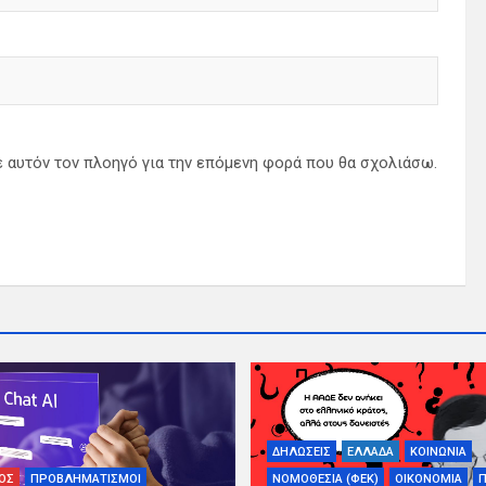
ε αυτόν τον πλοηγό για την επόμενη φορά που θα σχολιάσω.
ΔΗΛΩΣΕΙΣ
ΕΛΛΑΔΑ
ΚΟΙΝΩΝΙΑ
ΟΣ
ΠΡΟΒΛΗΜΑΤΙΣΜΟΙ
ΝΟΜΟΘΕΣΙΑ (ΦΕΚ)
ΟΙΚΟΝΟΜΙΑ
Π