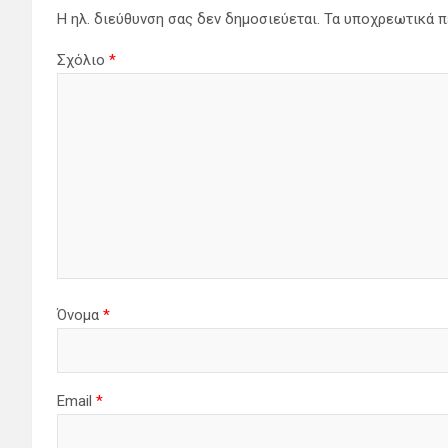
Η ηλ. διεύθυνση σας δεν δημοσιεύεται.
Τα υποχρεωτικά π
Σχόλιο
*
Όνομα
*
Email
*