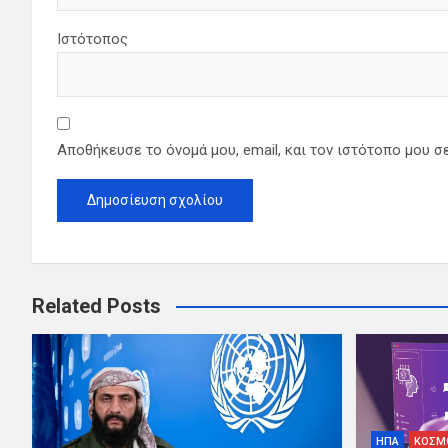
Ιστότοπος
Αποθήκευσε το όνομά μου, email, και τον ιστότοπο μου σ
Related Posts
ΗΠΑ
ΚΟΣΜ