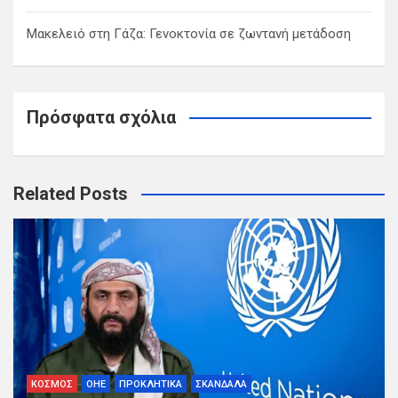
Μακελειό στη Γάζα: Γενοκτονία σε ζωντανή μετάδοση
Πρόσφατα σχόλια
Related Posts
ΚΟΣΜΟΣ
ΟΗΕ
ΠΡΟΚΛΗΤΙΚΑ
ΣΚΑΝΔΑΛΑ