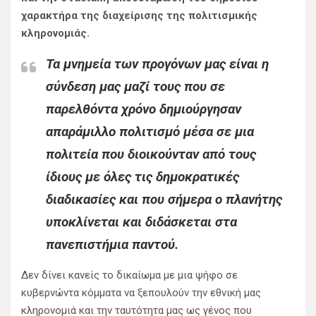
χαρακτήρα της διαχείρισης της πολιτισμικής
κληρονομιάς.
Τα μνημεία των προγόνων μας είναι η
σύνδεση μας μαζί τους που σε
παρελθόντα χρόνο δημιούργησαν
απαράμιλλο πολιτισμό μέσα σε μια
πολιτεία που διοικούνταν από τους
ίδιους με όλες τις δημοκρατικές
διαδικασίες και που σήμερα ο πλανήτης
υποκλίνεται και διδάσκεται στα
πανεπιστήμια παντού.
Δεν δίνει κανείς το δικαίωμα με μια ψήφο σε
κυβερνώντα κόμματα να ξεπουλούν την εθνική μας
κληρονομιά και την ταυτότητα μας ως γένος που