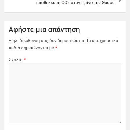
αποθήκευση CO2 στον Πρίνο της Θάσου;
Αφήστε μια απάντηση
Η ηλ. διεύθυνση σας δεν δημοσιεύεται.
Τα υποχρεωτικά
πεδία σημειώνονται με
*
Σχόλιο
*