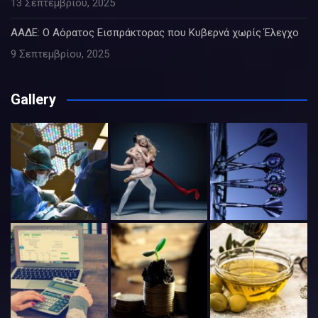
13 Σεπτεμβρίου, 2025
ΑΑΔΕ: Ο Αόρατος Εισπράκτορας που Κυβερνά χωρίς Έλεγχο
9 Σεπτεμβρίου, 2025
Gallery