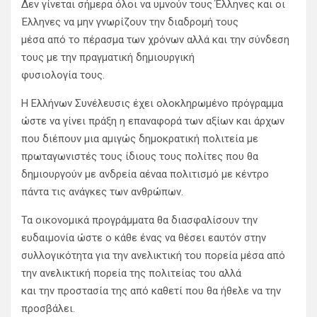
Δεν γίνεται σήμερα όλοι να υμνούν τους Έλληνες και οι
Έλληνες να μην γνωρίζουν την διαδρομή τους
μέσα από το πέρασμα των χρόνων αλλά και την σύνδεση
τους με την πραγματική δημιουργική
φυσιολογία τους.
Η Ελλήνων Συνέλευσις έχει ολοκληρωμένο πρόγραμμα
ώστε να γίνει πράξη η επαναφορά των αξίων και άρχων
που διέπουν μια αμιγώς δημοκρατική πολιτεία με
πρωταγωνιστές τους ίδιους τους πολίτες που θα
δημιουργούν με ανδρεία αέναα πολιτισμό με κέντρο
πάντα τις ανάγκες των ανθρώπων.
Τα οικονομικά προγράμματα θα διασφαλίσουν την
ευδαιμονία ώστε ο κάθε ένας να θέσει εαυτόν στην
συλλογικότητα για την ανελικτική του πορεία μέσα από
την ανελικτική πορεία της πολιτείας του αλλά
και την προστασία της από καθετί που θα ήθελε να την
προσβάλει.