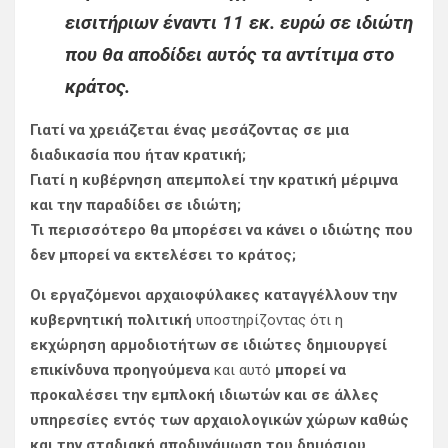
εισιτήριων έναντι 11 εκ. ευρώ σε ιδιώτη
που θα αποδίδει αυτός τα αντίτιμα στο
κράτος.
Γιατί να χρειάζεται ένας μεσάζοντας σε μια
διαδικασία που ήταν κρατική;
Γιατί η κυβέρνηση απεμπολεί την κρατική μέριμνα
και την παραδίδει σε ιδιώτη;
Τι περισσότερο θα μπορέσει να κάνει ο ιδιώτης που
δεν μπορεί να εκτελέσει το κράτος;
Οι εργαζόμενοι αρχαιοφύλακες καταγγέλλουν την
κυβερνητική πολιτική
υποστηρίζοντας ότι η
εκχώρηση αρμοδιοτήτων σε ιδιώτες δημιουργεί
επικίνδυνα προηγούμενα
και αυτό
μπορεί να
προκαλέσει την εμπλοκή ιδιωτών και σε άλλες
υπηρεσίες εντός των αρχαιολογικών χώρων καθώς
και την σταδιακή αποδυνάμωση του δημόσιου