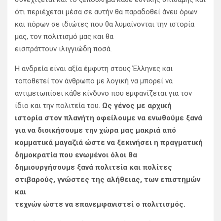
ότι περιέχεται μέσα σε αυτήν θα παραδοθεί άνευ όρων
και πόρων σε ιδιώτες που θα λυμαίνονται την ιστορία
μας, τον πολιτισμό μας και θα
εισπράττουν ιλιγγιώδη ποσά.
Η ανδρεία είναι αξία έμφυτη στους Έλληνες και
τοποθετεί τον άνθρωπο με λογική να μπορεί να
αντιμετωπίσει κάθε κίνδυνο που εμφανίζεται για τον
ίδιο και την πολιτεία του.
Ως γένος με αρχική
ιστορία στον πλανήτη οφείλουμε να ενωθούμε ξανά
για να διοικήσουμε την χώρα μας μακριά από
κομματικά μαγαζιά ώστε να ξεκινήσει η πραγματική
δημοκρατία που ενωμένοι όλοι θα
δημιουργήσουμε ξανά πολιτεία και πολίτες
στιβαρούς, γνώστες της αλήθειας, των επιστημών
και
τεχνών ώστε να επανεμφανιστεί ο πολιτισμός.