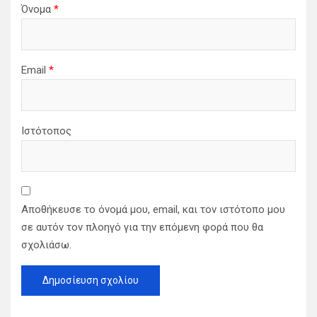
Όνομα
*
Email
*
Ιστότοπος
Αποθήκευσε το όνομά μου, email, και τον ιστότοπο μου
σε αυτόν τον πλοηγό για την επόμενη φορά που θα
σχολιάσω.