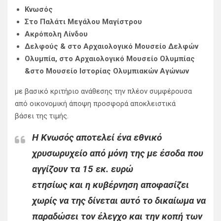
Κνωσός
Στο Παλάτι Μεγάλου Μαγίστρου
Ακρόπολη Λίνδου
Δελφούς & στο Αρχαιολογικό Μουσείο Δελφών
Ολυμπία, στο Αρχαιολογικό Μουσείο Ολυμπίας
&στο Μουσείο Ιστορίας Ολυμπιακών Αγώνων
με βασικό κριτήριο ανάθεσης την πλέον συμφέρουσα
από οικονομική άποψη προσφορά αποκλειστικά
βάσει της τιμής.
Η Κνωσός αποτελεί ένα εθνικό
χρυσωρυχείο από μόνη της με έσοδα που
αγγίζουν τα 15 εκ. ευρώ
ετησίως και η κυβέρνηση αποφασίζει
χωρίς να της δίνεται αυτό το δικαίωμα να
παραδώσει τον έλεγχο και την κοπή των