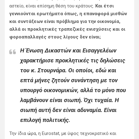
αστείο, είναι επίσημη θέση του κράτους.
Και έτσι
γεννιούνται ερωτήματα όπως, η επαναφορά μισθών
και συντάξεων είναι πρόβλημα για την οικονομία,
αλλά οι προκλητικές τραπεζικές ενισχύσεις και οι
φοροαπαλλαγές στους λίγους δεν είναι;
Η Ένωση Δικαστών και Εισαγγελέων
χαρακτήρισε προκλητικές τις δηλώσεις
του κ. Στουρνάρα. Οι οποίοι, εδώ και
επτά μήνες ζητούν συνάντηση με τον
υπουργό οικονομικών, αλλά το μόνο που
λαμβάνουν είναι σιωπή. Όχι τυχαία. Η
σιωπή αυτή δεν είναι αδυναμία. Είναι
επιλογή πολιτικής.
Την ίδια ώρα, η Eurostat, με ύφος τεχνοκρατικό και