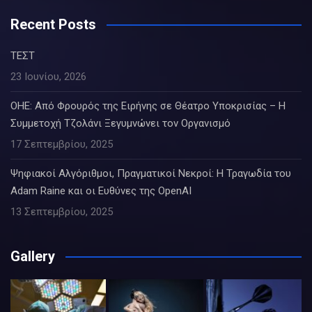
Recent Posts
ΤΕΣΤ
23 Ιουνίου, 2026
ΟΗΕ: Από Φρουρός της Ειρήνης σε Θέατρο Υποκρισίας – Η
Συμμετοχή Τζολάνι Ξεγυμνώνει τον Οργανισμό
17 Σεπτεμβρίου, 2025
Ψηφιακοί Αλγόριθμοι, Πραγματικοί Νεκροί: Η Τραγωδία του
Adam Raine και οι Ευθύνες της OpenAI
13 Σεπτεμβρίου, 2025
Gallery