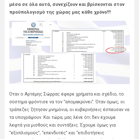
μέσα σε όλα αυτά, συνεχίζουν και βρίσκονται στον
προϋπολογισμό της χώρας μας κάθε χρόνο!!!
Όταν ο Αρτέμης Σώρρας έφερε χρήματα και σχέδιο, το
σύστημα φρόντισε να τον “απομακρύνει”. Όταν όμως, οι
τράπεζες ζήτησαν μνημόνια, οι κυβερνήσεις έσπευσαν να
τα υπογράψουν. Και τώρα, μας λένε ότι δεν έχουμε
λεφτά για μισθούς και συντάξεις. Έχουμε όμως για
“εξοπλισμούς”, “επενδυτές” και “επιδοτήσεις