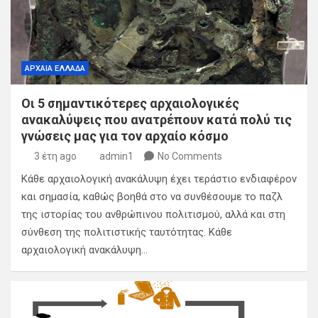
ΑΡΧΑΙΑ ΕΛΛΑΔΑ
Οι 5 σημαντικότερες αρχαιολογικές
ανακαλύψεις που ανατρέπουν κατά πολύ τις
γνώσεις μας για τον αρχαίο κόσμο
3 έτη ago
admin1
No Comments
Κάθε αρχαιολογική ανακάλυψη έχει τεράστιο ενδιαφέρον
και σημασία, καθώς βοηθά στο να συνθέσουμε το παζλ
της ιστορίας του ανθρώπινου πολιτισμού, αλλά και στη
σύνθεση της πολιτιστικής ταυτότητας. Κάθε
αρχαιολογική ανακάλυψη…