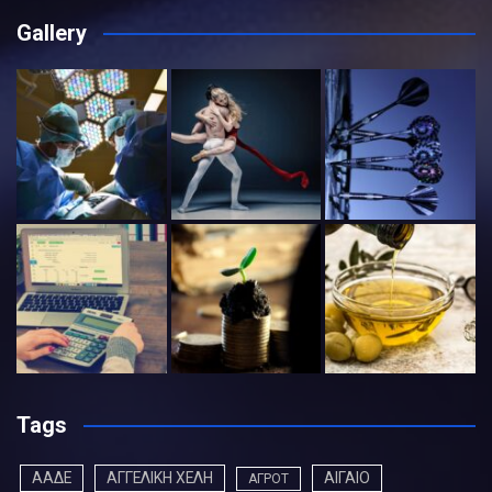
Gallery
Tags
ΑΑΔΕ
ΑΓΓΕΛΙΚΗ ΧΕΛΗ
ΑΙΓΑΙΟ
ΑΓΡΟΤ