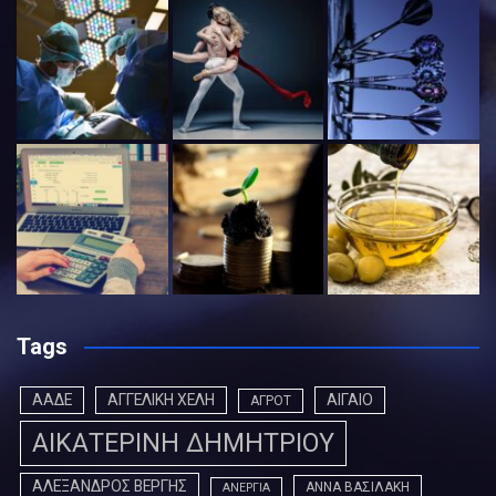
Tags
ΑΑΔΕ
ΑΓΓΕΛΙΚΗ ΧΕΛΗ
ΑΙΓΑΙΟ
ΑΓΡΟΤ
ΑΙΚΑΤΕΡΙΝΗ ΔΗΜΗΤΡΙΟΥ
ΑΛΕΞΑΝΔΡΟΣ ΒΕΡΓΗΣ
ΑΝΝΑ ΒΑΣΙΛΑΚΗ
ΑΝΕΡΓΙΑ