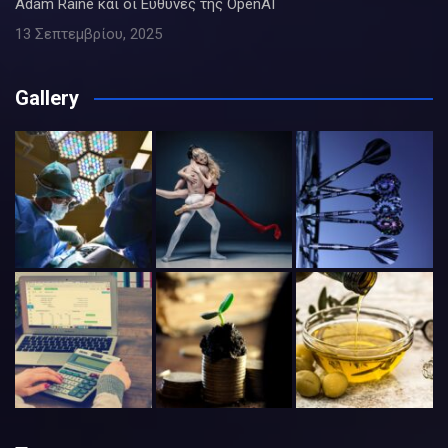
Adam Raine και οι Ευθύνες της OpenAI
13 Σεπτεμβρίου, 2025
Gallery