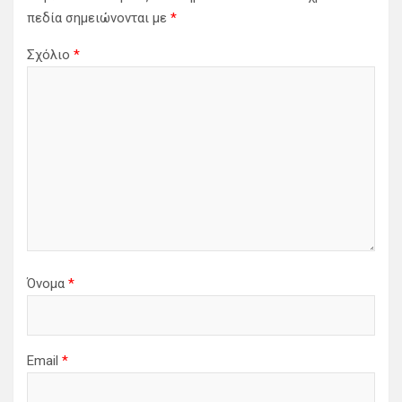
πεδία σημειώνονται με
*
Σχόλιο
*
Όνομα
*
Email
*