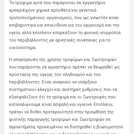
Τα τρόφιμα αυτά που παράγονται σε εργαστήριο
εμπεριέχουν χημικά πρόσθετα και γενετικά
τροποποιημένους οργανισμούς, που ως γνωστόν είναι
επιβαρυντικά και επικίνδυνα για τον οργανισμό και την
υγεία, αλλά επιπλέον επηρεάζουν τη φυσική ισορροπία
του περιβάλλοντος με αρνητικές συνέπειες για το
οικοσύστημα.
Η απαγόρευση της χρήσης τροφίμων και ζωοτροφών
που παράγονται σε εργαστήριο πρέπει να θεωρηθεί ως
προστασία της υγείας του πληθυσμού και του
περιβάλλοντος. Είναι αναγκαίο να υπάρξουν
συστηματικοί έλεγχοι και αυστηρές ρυθμίσεις που να
εξασφαλίζουν ότι τα τρόφιμα και οι ζωοτροφές που
καταναλώνουμε είναι ασφαλή και υγιεινά. Επιπλέον,
πρέπει να δοθεί προτεραιότητα στην προώθηση της
φυσικής παραγωγής τροφίμων και ζωοτροφών σε
αγροκτήματα, προκειμένου να διατηρηθεί η βιωσιμότητα