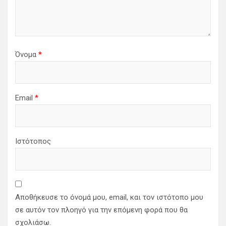
Όνομα
*
Email
*
Ιστότοπος
Αποθήκευσε το όνομά μου, email, και τον ιστότοπο μου
σε αυτόν τον πλοηγό για την επόμενη φορά που θα
σχολιάσω.