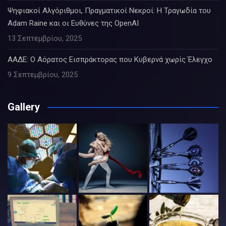
Ψηφιακοί Αλγόριθμοι, Πραγματικοί Νεκροί: Η Τραγωδία του
Adam Raine και οι Ευθύνες της OpenAI
13 Σεπτεμβρίου, 2025
ΑΑΔΕ: Ο Αόρατος Εισπράκτορας που Κυβερνά χωρίς Έλεγχο
9 Σεπτεμβρίου, 2025
Gallery