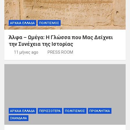
ΑΡΧΑΙΑ ΕΛΛΑΔΑ
ΠΟΛΙΤΙΣΜΟΣ
Άλφα – Ωμέγα: Η Γλώσσα που Μας Δείχνει
την Συνέχεια της Ιστορίας
11 μήνες ago
PRESS ROOM
ΑΡΧΑΙΑ ΕΛΛΑΔΑ
ΠΕΡΙΣΣΟΤΕΡΑ
ΠΟΛΙΤΙΣΜΟΣ
ΠΡΟΚΛΗΤΙΚΑ
ΣΚΑΝΔΑΛΑ