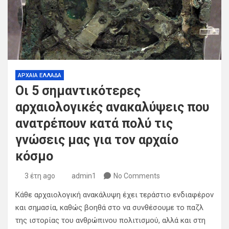
ΑΡΧΑΙΑ ΕΛΛΑΔΑ
Οι 5 σημαντικότερες
αρχαιολογικές ανακαλύψεις που
ανατρέπουν κατά πολύ τις
γνώσεις μας για τον αρχαίο
κόσμο
3 έτη ago
admin1
No Comments
Κάθε αρχαιολογική ανακάλυψη έχει τεράστιο ενδιαφέρον
και σημασία, καθώς βοηθά στο να συνθέσουμε το παζλ
της ιστορίας του ανθρώπινου πολιτισμού, αλλά και στη