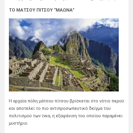
ΤΟ ΜΑΤΣΟΥ ΠΙΤΣΟΥ “ΜΑΩΝΑ”
Η αρχαία πόλη μάτσου πίτσου βρίσκεται στο νότιο περού
και αποτελεί το πιο αντιπροσωπευτικό δείγμα του
πολιτισμού των ίνκα, η εξαφάνιση του οποίου παραμένει
μυστήριο.