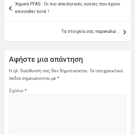
Χημικά PFAS : Οι πιο απειλητικές ουσίες που έχουν
άρθρων
επινοηθεί ποτέ !
Τα στοιχεία σας παρακαλώ …
Αφήστε μια απάντηση
Η ηλ. διεύθυνση σας δεν δημοσιεύεται.
Τα υποχρεωτικά
πεδία σημειώνονται με
*
Σχόλιο
*