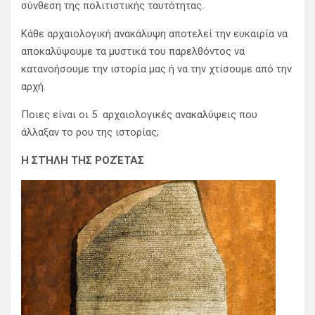
σύνθεση της πολιτιστικής ταυτότητας.
Κάθε αρχαιολογική ανακάλυψη αποτελεί την ευκαιρία να
αποκαλύψουμε τα μυστικά του παρελθόντος να
κατανοήσουμε την ιστορία μας ή να την χτίσουμε από την
αρχή.
Ποιες είναι οι 5 αρχαιολογικές ανακαλύψεις που
άλλαξαν το ρου της ιστορίας;
Η ΣΤΉΛΗ ΤΗΣ ΡΟΖΈΤΑΣ