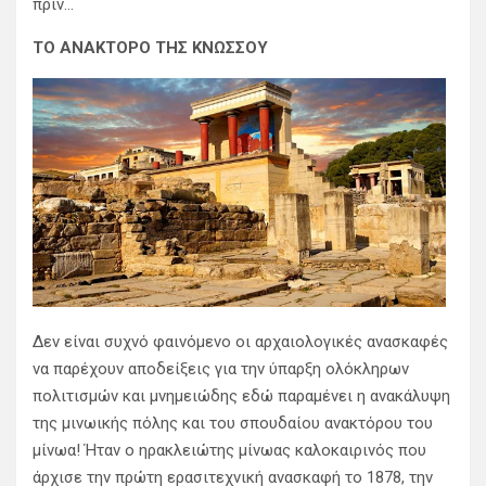
πριν…
ΤΟ ΑΝΑΚΤΟΡΟ ΤΗΣ ΚΝΩΣΣΟΥ
Δεν είναι συχνό φαινόμενο οι αρχαιολογικές ανασκαφές
να παρέχουν αποδείξεις για την ύπαρξη ολόκληρων
πολιτισμών και μνημειώδης εδώ παραμένει η ανακάλυψη
της μινωικής πόλης και του σπουδαίου ανακτόρου του
μίνωα! Ήταν ο ηρακλειώτης μίνωας καλοκαιρινός που
άρχισε την πρώτη ερασιτεχνική ανασκαφή το 1878, την